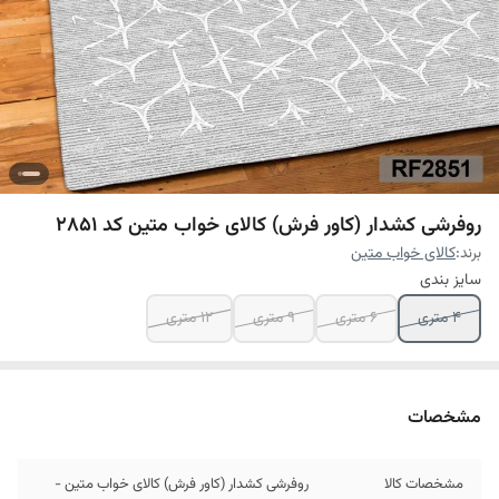
روفرشی کشدار (کاور فرش) کالای خواب متین کد 2851
برند:
کالای خواب متین
سایز بندی
4 متری
6 متری
9 متری
12 متری
مشخصات
مشخصات کالا
روفرشی کشدار (کاور فرش) کالای خواب متین -