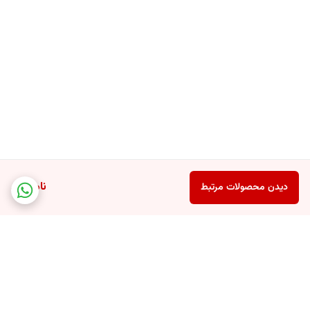
ناموجود
دیدن محصولات مرتبط