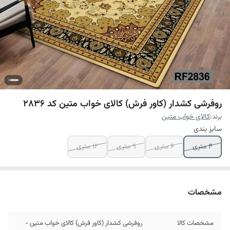
روفرشی کشدار (کاور فرش) کالای خواب متین کد 2836
برند:
کالای خواب متین
سایز بندی
4 متری
6 متری
9 متری
12 متری
مشخصات
مشخصات کالا
روفرشی کشدار (کاور فرش) کالای خواب متین -