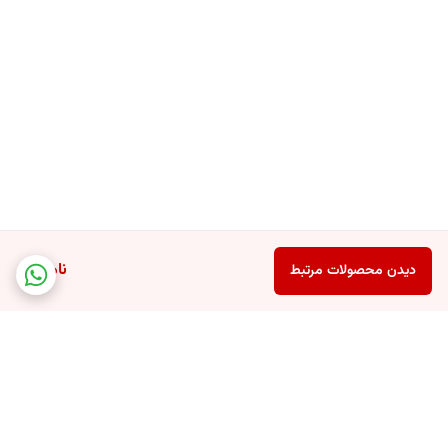
ناموجود
دیدن محصولات مرتبط