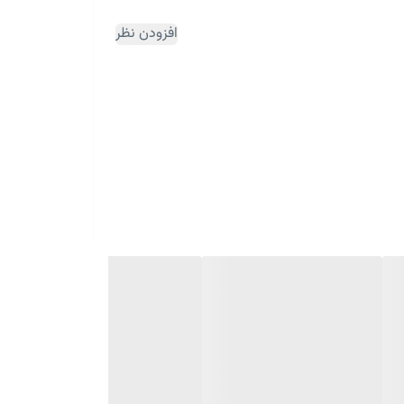
افزودن نظر
ثبت سفارش مقداری زمان بر می باشد)