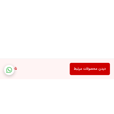
ناموجود
دیدن محصولات مرتبط