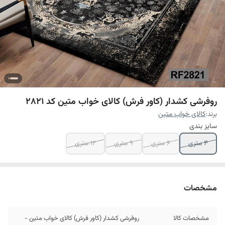
روفرشی کشدار (کاور فرش) کالای خواب متین کد 2821
برند:
کالای خواب متین
سایز بندی
4 متری
6 متری
9 متری
12 متری
مشخصات
مشخصات کالا
روفرشی کشدار (کاور فرش) کالای خواب متین -