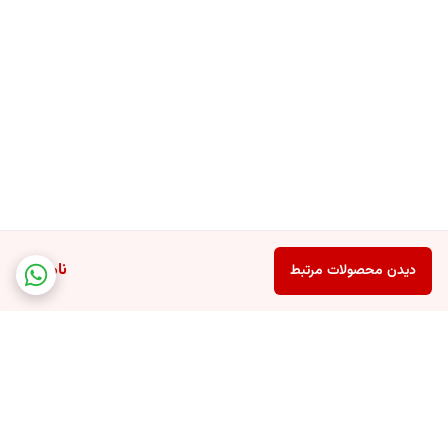
ناموجود
دیدن محصولات مرتبط