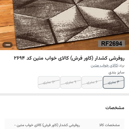
روفرشی کشدار (کاور فرش) کالای خواب متین کد 2694
برند:
کالای خواب متین
سایز بندی
4 متری
6 متری
9 متری
12 متری
مشخصات
مشخصات کالا
روفرشی کشدار (کاور فرش) کالای خواب متین -