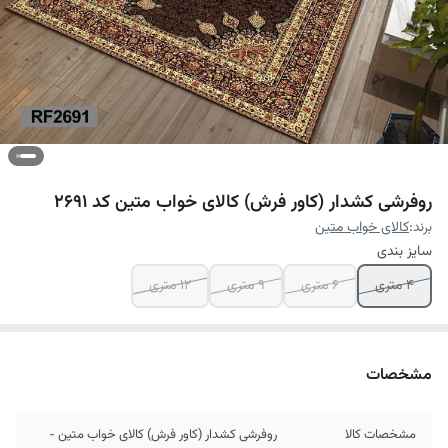
روفرشی کشدار (کاور فرش) کالای خواب متین کد 2691
برند:
کالای خواب متین
سایز بندی
4 متری
6 متری
9 متری
12 متری
مشخصات
مشخصات کالا
روفرشی کشدار (کاور فرش) کالای خواب متین -