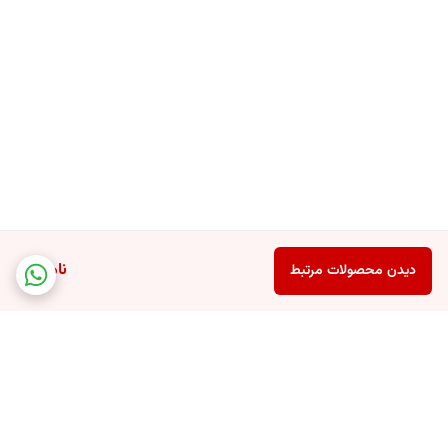
ناموجود
دیدن محصولات مرتبط