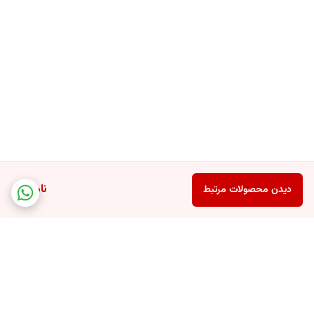
ناموجود
دیدن محصولات مرتبط