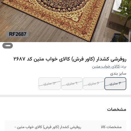
روفرشی کشدار (کاور فرش) کالای خواب متین کد 2687
برند:
کالای خواب متین
سایز بندی
4 متری
6 متری
9 متری
12 متری
مشخصات
مشخصات کالا
روفرشی کشدار (کاور فرش) کالای خواب متین -