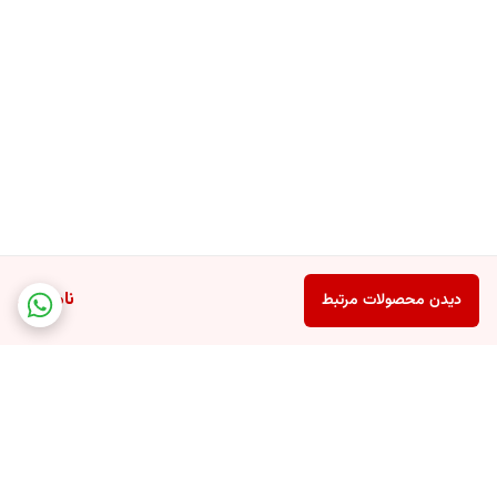
ناموجود
دیدن محصولات مرتبط