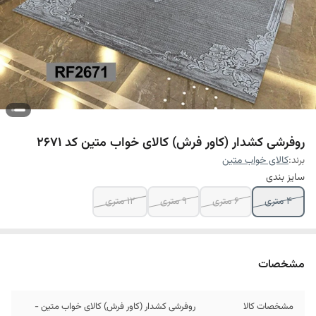
روفرشی کشدار (کاور فرش) کالای خواب متین کد 2671
برند:
کالای خواب متین
سایز بندی
4 متری
6 متری
9 متری
12 متری
مشخصات
مشخصات کالا
روفرشی کشدار (کاور فرش) کالای خواب متین -