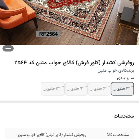
روفرشی کشدار (کاور فرش) کالای خواب متین کد 2564
برند:
کالای خواب متین
سایز بندی
4 متری
6 متری
9 متری
12 متری
مشخصات
مشخصات کالا
روفرشی کشدار (کاور فرش) کالای خواب متین -