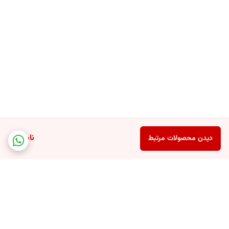
ناموجود
دیدن محصولات مرتبط