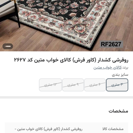
روفرشی کشدار (کاور فرش) کالای خواب متین کد 2627
برند:
کالای خواب متین
سایز بندی
4 متری
6 متری
9 متری
12 متری
مشخصات
مشخصات کالا
روفرشی کشدار (کاور فرش) کالای خواب متین -