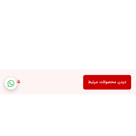
ناموجود
دیدن محصولات مرتبط