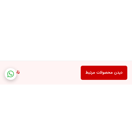
ناموجود
دیدن محصولات مرتبط