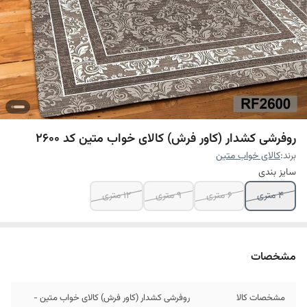
روفرشی کشدار (کاور فرش) کالای خواب متین کد 2600
برند:
کالای خواب متین
سایز بندی
4 متری
6 متری
9 متری
12 متری
مشخصات
مشخصات کالا
روفرشی کشدار (کاور فرش) کالای خواب متین -