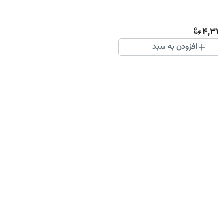
4,3
افزودن به سبد