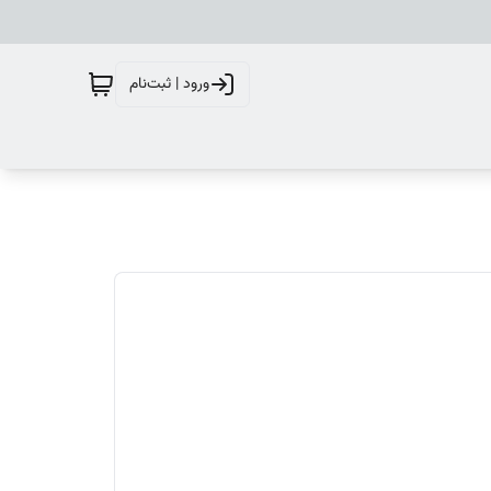
ورود | ثبت‌نام