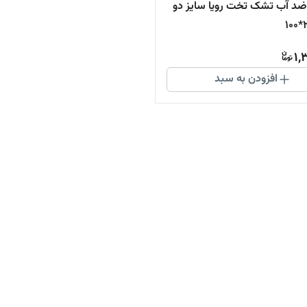
محافظ ضد آب تشک تخت رویا سایز دو
1,
افزودن به سبد