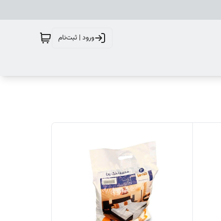
ورود | ثبت‌نام