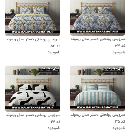
سرویس روتختی دستر مدل ریموند
سرویس روتختی دستر مدل ریموند
کد 33
کد 54
ناموجود
ناموجود
سرویس روتختی دستر مدل ریموند
سرویس روتختی دستر مدل ریموند
کد 35
کد 26
ناموجود
ناموجود