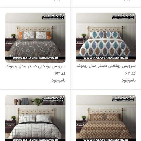
سرویس روتختی دستر مدل ریموند
سرویس روتختی دستر مدل ریموند
کد 62
کد 43
ناموجود
ناموجود