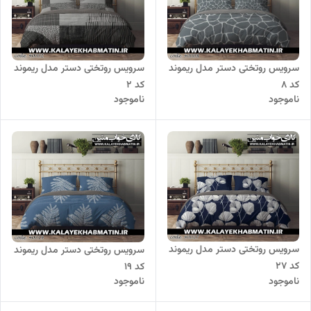
سرویس روتختی دستر مدل ریموند
سرویس روتختی دستر مدل ریموند
کد 8
کد 2
ناموجود
ناموجود
سرویس روتختی دستر مدل ریموند
سرویس روتختی دستر مدل ریموند
کد 27
کد 19
ناموجود
ناموجود