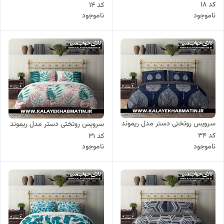
کد 18
کد 14
ناموجود
ناموجود
سرویس روتختی دستر مدل ریموند
سرویس روتختی دستر مدل ریموند
کد 34
کد 31
ناموجود
ناموجود