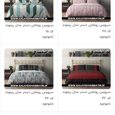
سرویس روتختی دستر مدل ریموند
سرویس روتختی دستر مدل ریموند
کد 68
کد 15
ناموجود
ناموجود
سرویس روتختی دستر مدل ریموند
سرویس روتختی دستر مدل ریموند
کد 42
کد 46
ناموجود
ناموجود