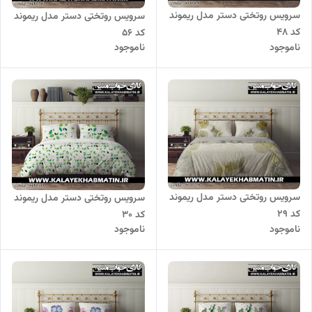
سرویس روتختی دستر مدل ریموند
سرویس روتختی دستر مدل ریموند
کد 48
کد 56
ناموجود
ناموجود
سرویس روتختی دستر مدل ریموند
سرویس روتختی دستر مدل ریموند
کد 29
کد 30
ناموجود
ناموجود