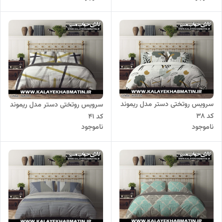
سرویس روتختی دستر مدل ریموند
سرویس روتختی دستر مدل ریموند
کد 38
کد 41
ناموجود
ناموجود