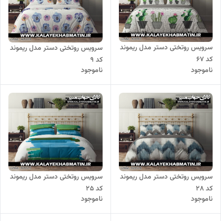
سرویس روتختی دستر مدل ریموند
سرویس روتختی دستر مدل ریموند
کد 67
کد 9
ناموجود
ناموجود
سرویس روتختی دستر مدل ریموند
سرویس روتختی دستر مدل ریموند
کد 28
کد 25
ناموجود
ناموجود