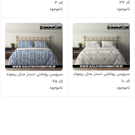
کد 37
کد 3
ناموجود
ناموجود
سرویس روتختی دستر مدل ریموند
سرویس روتختی دستر مدل ریموند
کد 10
کد 45
ناموجود
ناموجود