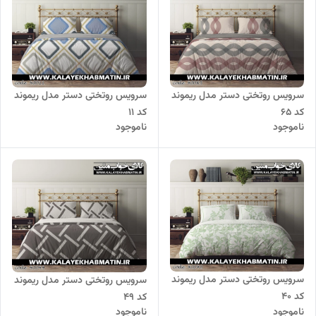
سرویس روتختی دستر مدل ریموند
سرویس روتختی دستر مدل ریموند
کد 65
کد 11
ناموجود
ناموجود
سرویس روتختی دستر مدل ریموند
سرویس روتختی دستر مدل ریموند
کد 40
کد 49
ناموجود
ناموجود