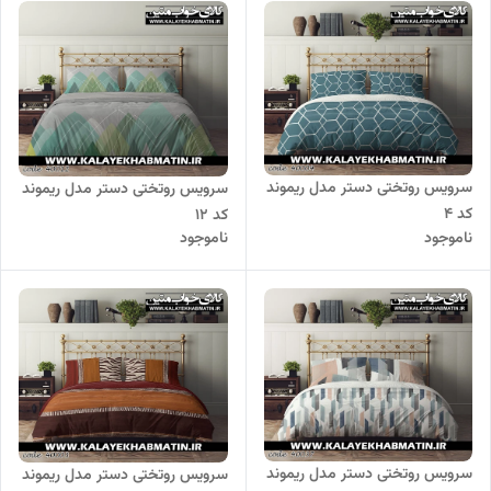
سرویس روتختی دستر مدل ریموند
سرویس روتختی دستر مدل ریموند
کد 4
کد 12
ناموجود
ناموجود
سرویس روتختی دستر مدل ریموند
سرویس روتختی دستر مدل ریموند