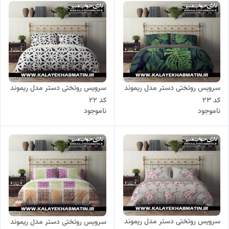
سرویس روتختی دستر مدل ریموند
سرویس روتختی دستر مدل ریموند
کد 23
کد 22
ناموجود
ناموجود
سرویس روتختی دستر مدل ریموند
سرویس روتختی دستر مدل ریموند