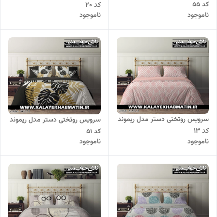
کد 55
کد 20
ناموجود
ناموجود
سرویس روتختی دستر مدل ریموند
سرویس روتختی دستر مدل ریموند
کد 13
کد 51
ناموجود
ناموجود