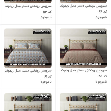
سرویس روتختی دستر مدل ریموند
سرویس روتختی دستر مدل ریموند
کد 64
کد 53
ناموجود
ناموجود
سرویس روتختی دستر مدل ریموند
سرویس روتختی دستر مدل ریموند
کد 59
کد 61
ناموجود
ناموجود