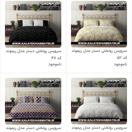
سرویس روتختی دستر مدل ریموند
سرویس روتختی دستر مدل ریموند
کد 52
کد 47
ناموجود
ناموجود
سرویس روتختی دستر مدل ریموند
سرویس روتختی دستر مدل ریموند