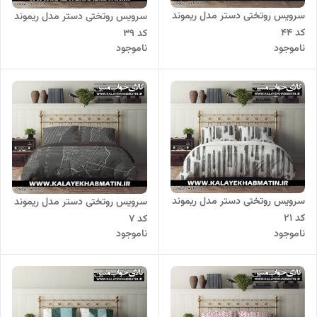
سرویس روتختی دستر مدل ریموند
سرویس روتختی دستر مدل ریموند
کد 44
کد 39
ناموجود
ناموجود
سرویس روتختی دستر مدل ریموند
سرویس روتختی دستر مدل ریموند
کد 21
کد 7
ناموجود
ناموجود