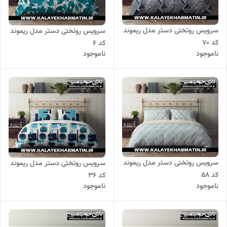
سرویس روتختی دستر مدل ریموند
سرویس روتختی دستر مدل ریموند
کد 70
کد 6
ناموجود
ناموجود
سرویس روتختی دستر مدل ریموند
سرویس روتختی دستر مدل ریموند
کد 58
کد 36
ناموجود
ناموجود