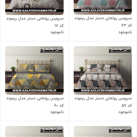
سرویس روتختی دستر مدل ریموند
سرویس روتختی دستر مدل ریموند
کد 63
کد 17
ناموجود
ناموجود
سرویس روتختی دستر مدل ریموند
سرویس روتختی دستر مدل ریموند
کد 57
کد 60
ناموجود
ناموجود