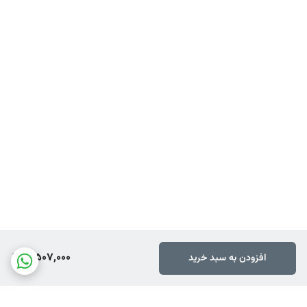
3,507,000
افزودن به سبد خرید