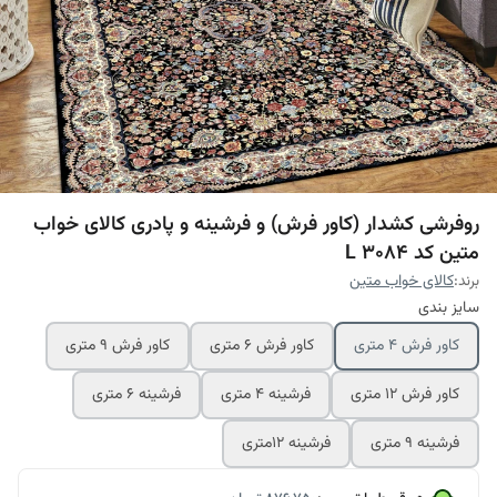
روفرشی کشدار (کاور فرش) و فرشینه و پادری کالای خواب
متین کد L 3084
برند:
کالای خواب متین
سایز بندی
کاور فرش 4 متری
کاور فرش 6 متری
کاور فرش 9 متری
کاور فرش 12 متری
فرشینه 4 متری
فرشینه 6 متری
فرشینه 9 متری
فرشینه 12متری