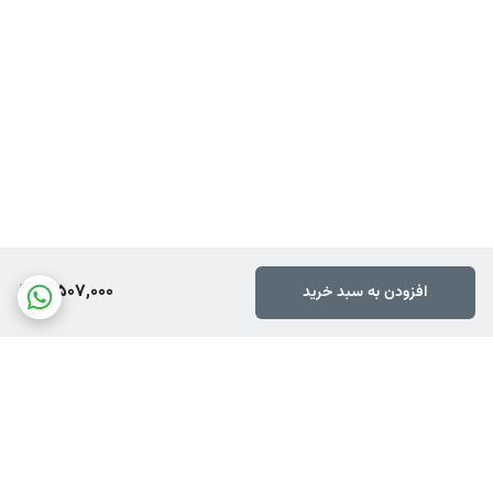
3,507,000
افزودن به سبد خرید