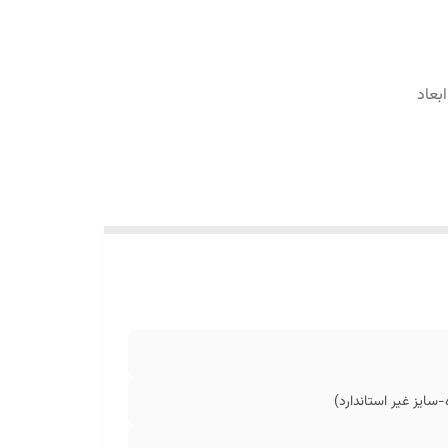
ش در ابعاد