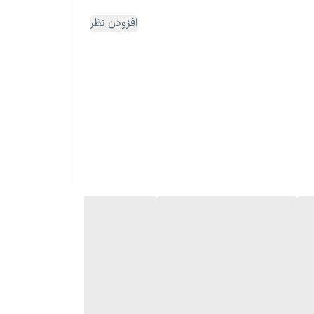
افزودن نظر
ثبت سفارش مقداری زمان بر می باشد)