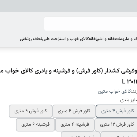
 و ملزومات
خانه و آشپزخانه
کالای خواب و استراحت طبی
لحاف روتختی
وفرشی کشدار (کاور فرش) و فرشینه و پادری کالای خواب م
L 301
ند:
کالای خواب متین
یز بندی
کاور فرش 4 متری
کاور فرش 6 متری
کاور فرش 9 متری
کاور فرش 12 متری
فرشینه 4 متری
فرشینه 6 متری