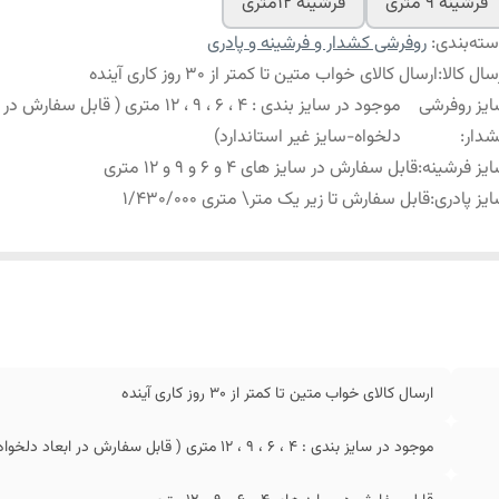
فرشینه 9 متری
فرشینه 12متری
ته‌بندی
:
روفرشی کشدار و فرشینه و پادری
سال کالا
:
ارسال کالای خواب متین تا کمتر از 30 روز کاری آینده
یز روفرشی
موجود در سایز بندی : 4 ، 6 ، 9 ، 12 متری ( قابل سفار
دار
:
دلخواه-سایز غیر استاندارد)
یز فرشینه
:
قابل سفارش در سایز های 4 و 6 و 9 و 12 متری
یز پادری
:
قابل سفارش تا زیر یک متر\ متری 1/430/000
ارسال کالای خواب متین تا کمتر از 30 روز کاری آینده
موجود در سایز بندی : 4 ، 6 ، 9 ، 12 متری ( قابل سفارش در ابعاد دلخواه-سایز غیر استاندارد)