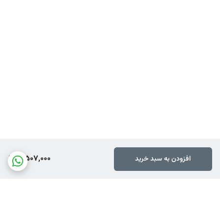
3,507,000
افزودن به سبد خرید