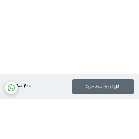
2,400,400
افزودن به سبد خرید