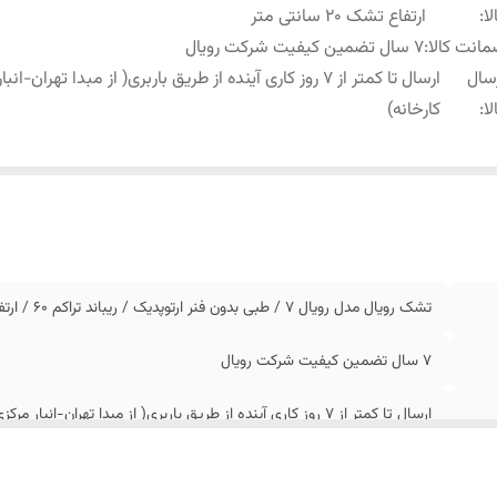
لا
:
ارتفاع تشک 20 سانتی متر
انت کالا
:
7 سال تضمین کیفیت شرکت رویال
سال
ارسال تا کمتر از 7 روز کاری آینده از طریق باربری( از مبدا تهران-ا
لا
:
کارخانه)
تشک رویال مدل رویال 7 / طبی بدون فنر ارتوپدیک / ریباند تراکم 60 / ارتفاع تشک 20 سانتی متر
7 سال تضمین کیفیت شرکت رویال
ارسال تا کمتر از 7 روز کاری آینده از طریق باربری( از مبدا تهران-انبار مرکزی کارخانه)