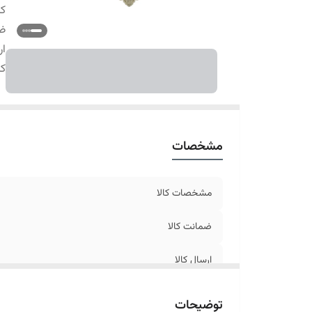
کا
ضم
ار
کا
مشخصات
مشخصات کالا
ضمانت کالا
ارسال کالا
توضیحات