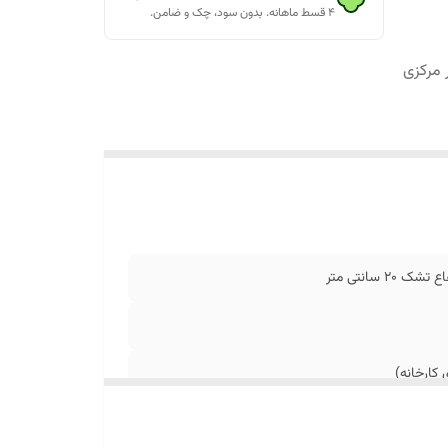
۴ قسط ماهانه. بدون سود، چک و ضامن.
نبار مرکزی