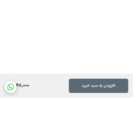
4,148,000
افزودن به سبد خرید