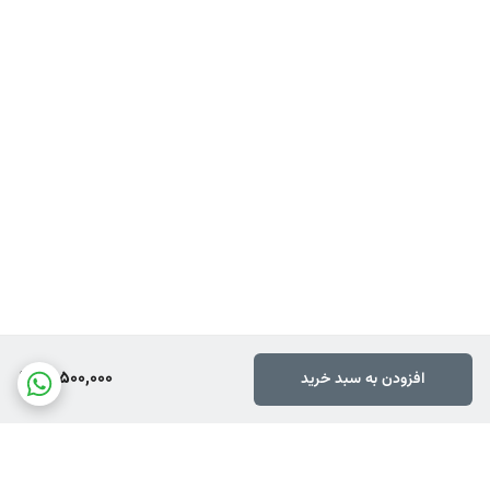
14,500,000
افزودن به سبد خرید