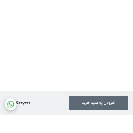
16,500,000
افزودن به سبد خرید