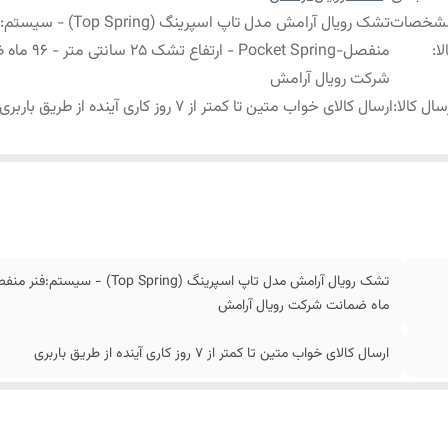
شخصات
تشک رویال آرامش مدل تاپ اسپرینگ (Top Spring) 
لا
:
منفصل-Pocket Spring - ارتف
شرکت رویال آرامش
سال کالا
:
ارسال کالای خواب متین تا کمتر از 7 روز کاری آینده از طریق باربری
ماه ضمانت شرکت رویال آرامش
ارسال کالای خواب متین تا کمتر از 7 روز کاری آینده از طریق باربری