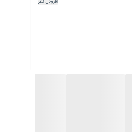
افزودن نظر