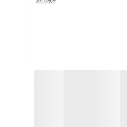
افزودن نظر