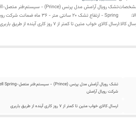
شخصات
تشک رویال آر
لا
:
Spring - ارتفاع تشک 20 سانتی متر - 36 ماه ضمانت شرکت رویال آرامش
سال کالا
:
ارسال کالای خواب متین تا کمتر از 7 روز کاری آینده از طریق باربری
شرکت رویال آرامش
ارسال کالای خواب متین تا کمتر از 7 روز کاری آینده از طریق باربری