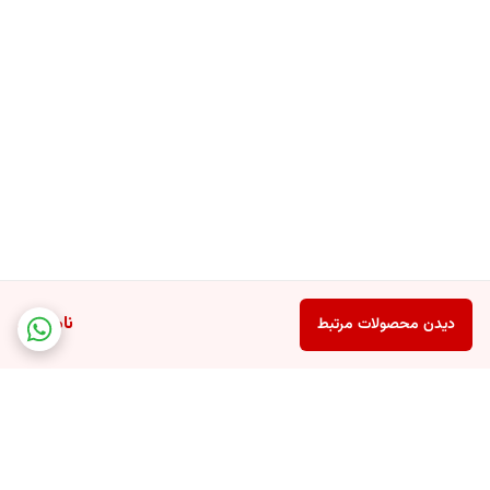
ناموجود
دیدن محصولات مرتبط