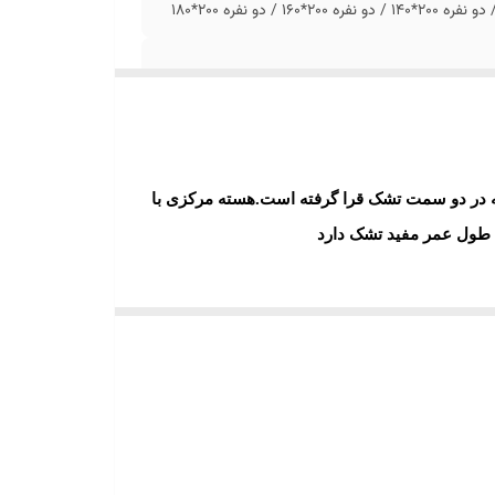
ه در دو سمت تشک قرا گرفته است.هسته مرکزی با
 طول عمر مفید تشک دارد