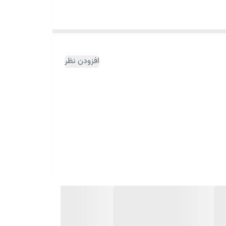
افزودن نظر