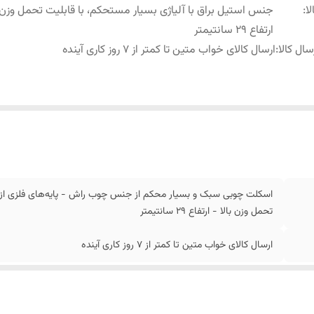
لا
:
جنس استیل براق با آلیاژی بسیار مستحکم، با قابلیت تحمل وزن ب
ارتفاع 29 سانتیمتر
سال کالا
:
ارسال کالای خواب متین تا کمتر از 7 روز کاری آینده
اسکلت چوبی سبک و بسیار محکم از جنس چوب راش - پایه‌های فلزی از ج
تحمل وزن بالا - ارتفاع 29 سانتیمتر
ارسال کالای خواب متین تا کمتر از 7 روز کاری آینده