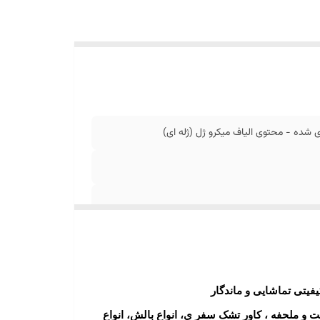
یفیتی تماشایی و ماندگار
و ملحفه ، کاور تشک سفر ی، انواع بالش، انواع