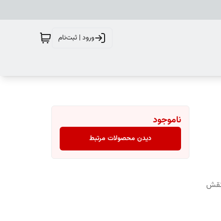
ورود | ثبت‌نام
ناموجود
دیدن محصولات مرتبط
یکرو نقش