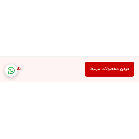
ناموجود
دیدن محصولات مرتبط
برگشت به بالا