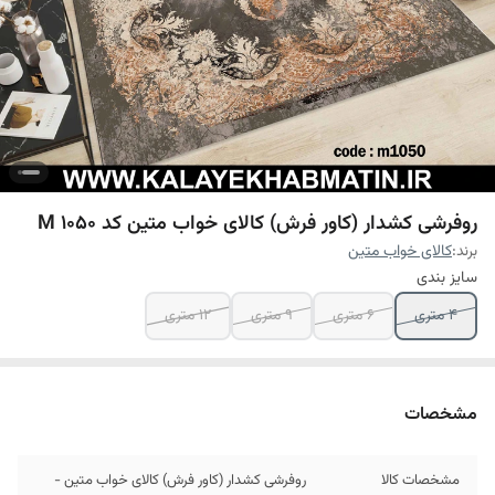
روفرشی کشدار (کاور فرش) کالای خواب متین کد M 1050
برند:
کالای خواب متین
سایز بندی
4 متری
6 متری
9 متری
12 متری
مشخصات
مشخصات کالا
روفرشی کشدار (کاور فرش) کالای خواب متین -