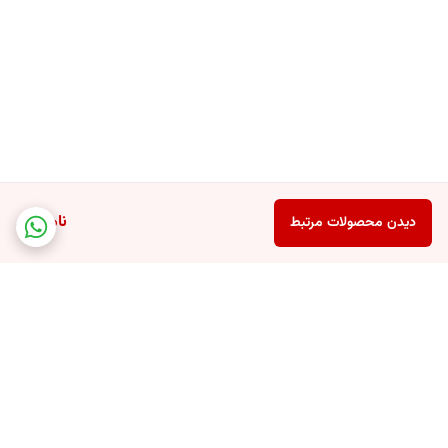
ناموجود
دیدن محصولات مرتبط
برگشت به بالا