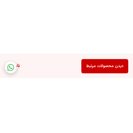
ناموجود
دیدن محصولات مرتبط
برگشت به بالا