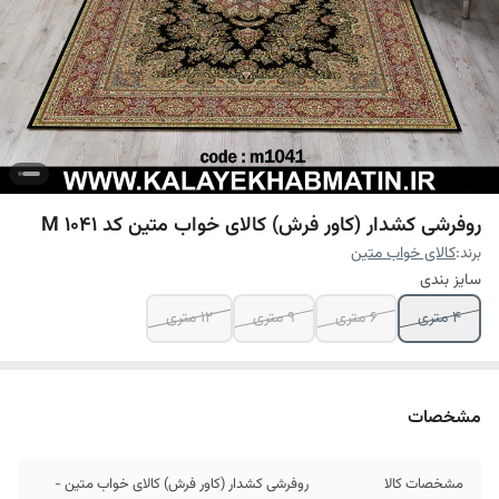
روفرشی کشدار (کاور فرش) کالای خواب متین کد M 1041
برند:
کالای خواب متین
سایز بندی
4 متری
6 متری
9 متری
12 متری
مشخصات
مشخصات کالا
روفرشی کشدار (کاور فرش) کالای خواب متین -