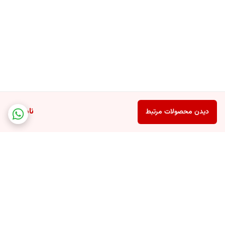
ناموجود
دیدن محصولات مرتبط
برگشت به بالا