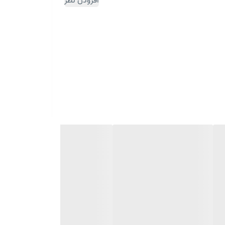
افزودن نظر
ثبت سفارش مقداری زمان بر می باشد)