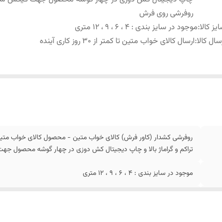
روفرشی روی فرش
یز کالا
:
موجود در سایز بندی : 4 ، 6 ، 9 ، 12 متری
سال کالا
:
ارسال کالای خواب متین تا کمتر از 30 روز کاری آینده
روفرشی کشدار (کاور فرش) کالای خواب متین - محصول کالای خواب متی
تراکم و گراماژ بالا و چاپ دیجیتال کش دوزی در چهار گوشه محصول 
موجود در سایز بندی : 4 ، 6 ، 9 ، 12 متری
ارسال کالای خواب متین تا کمتر از 30 روز کاری آینده