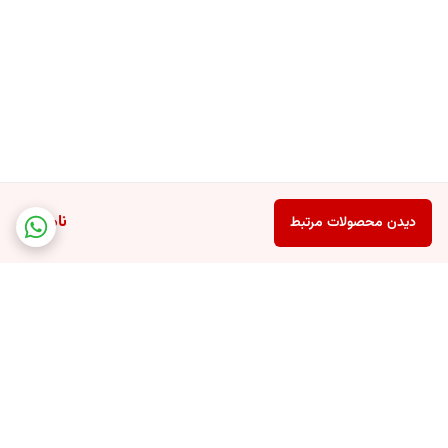
ناموجود
دیدن محصولات مرتبط
برگشت به بالا