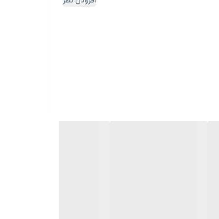
افزودن نظر
ثبت سفارش مقداری زمان بر می باشد)