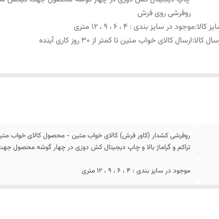
روفرشی روی فرش
یز کالا
:
موجود در سایز بندی : 4 ، 6 ، 9 ، 12 متری
سال کالا
:
ارسال کالای خواب متین تا کمتر از 30 روز کاری آینده
روفرشی کشدار (کاور فرش) کالای خواب متین - محصول کالای خواب متی
تراکم و گراماژ بالا و چاپ دیجیتال کش دوزی در چهار گوشه محصول 
موجود در سایز بندی : 4 ، 6 ، 9 ، 12 متری
ارسال کالای خواب متین تا کمتر از 30 روز کاری آینده