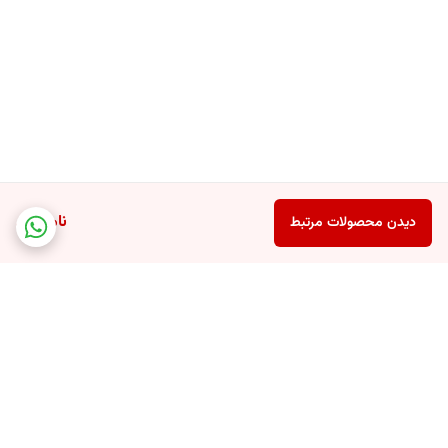
ناموجود
دیدن محصولات مرتبط
برگشت به بالا