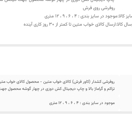
روفرشی روی فرش
یز کالا
:
موجود در سایز بندی : 4 ، 6 ، 9 ، 12 متری
سال کالا
:
ارسال کالای خواب متین تا کمتر از 30 روز کاری آینده
روفرشی کشدار (کاور فرش) کالای خواب متین - محصول کالای خواب متی
تراکم و گراماژ بالا و چاپ دیجیتال کش دوزی در چهار گوشه محصول 
موجود در سایز بندی : 4 ، 6 ، 9 ، 12 متری
ارسال کالای خواب متین تا کمتر از 30 روز کاری آینده