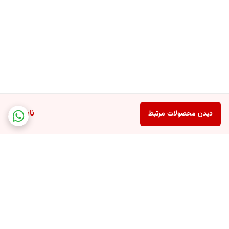
ناموجود
دیدن محصولات مرتبط
برگشت به بالا