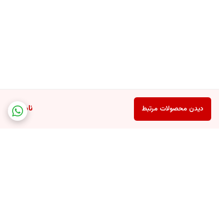
ناموجود
دیدن محصولات مرتبط
برگشت به بالا