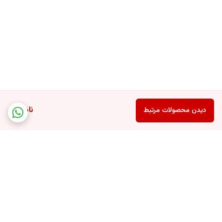
ناموجود
دیدن محصولات مرتبط
برگشت به بالا