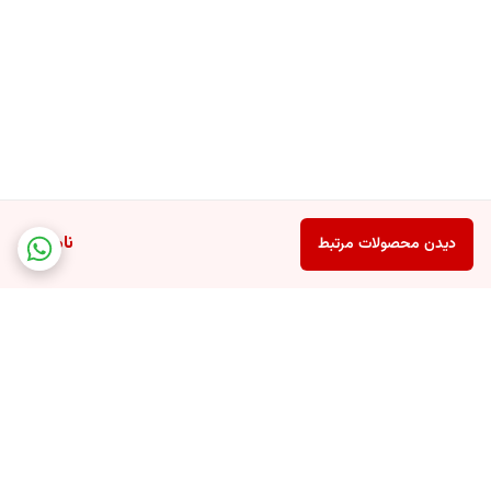
ناموجود
دیدن محصولات مرتبط
برگشت به بالا