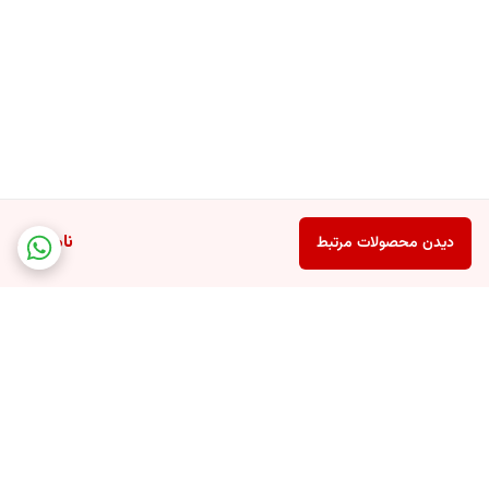
ناموجود
دیدن محصولات مرتبط
برگشت به بالا