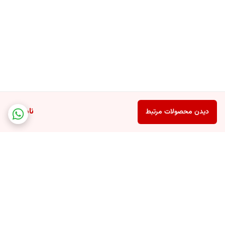
ناموجود
دیدن محصولات مرتبط
برگشت به بالا