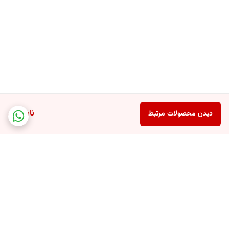
ناموجود
دیدن محصولات مرتبط
برگشت به بالا