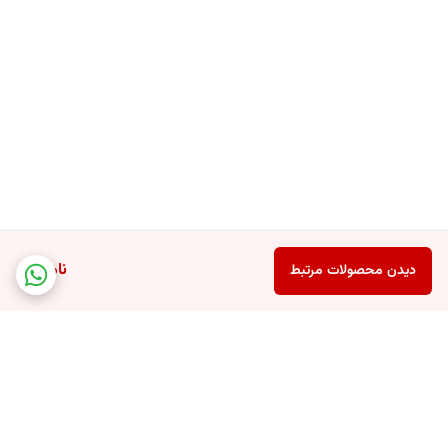
ناموجود
دیدن محصولات مرتبط