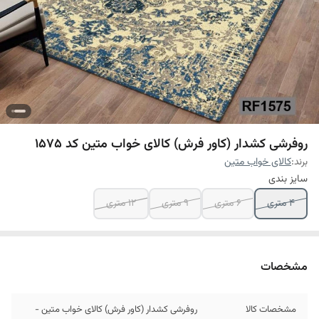
روفرشی کشدار (کاور فرش) کالای خواب متین کد 1575
برند:
کالای خواب متین
سایز بندی
4 متری
6 متری
9 متری
12 متری
مشخصات
مشخصات کالا
روفرشی کشدار (کاور فرش) کالای خواب متین -