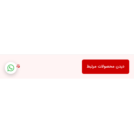
ناموجود
دیدن محصولات مرتبط
برگشت به بالا