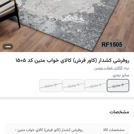
روفرشی کشدار (کاور فرش) کالای خواب متین کد 1505
برند:
کالای خواب متین
سایز بندی
4 متری
6 متری
9 متری
12 متری
مشخصات
مشخصات کالا
روفرشی کشدار (کاور فرش) کالای خواب متین -