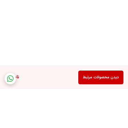
ناموجود
دیدن محصولات مرتبط