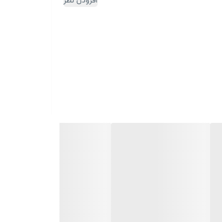
افزودن نظر
ثبت سفارش مقداری زمان بر می باشد)