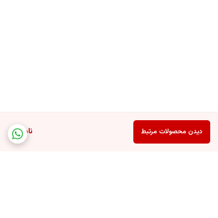
ناموجود
دیدن محصولات مرتبط