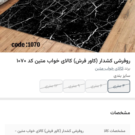
روفرشی کشدار (کاور فرش) کالای خواب متین کد 1070
برند:
کالای خواب متین
سایز بندی
4 متری
6 متری
9 متری
12 متری
مشخصات
مشخصات کالا
روفرشی کشدار (کاور فرش) کالای خواب متین -